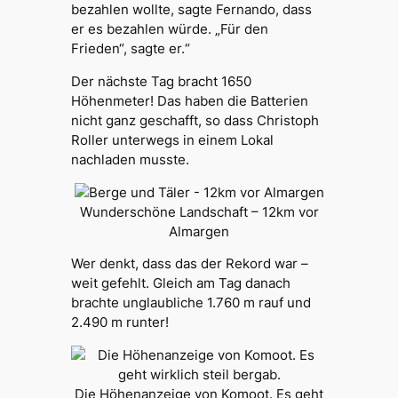
bezahlen wollte, sagte Fernando, dass
er es bezahlen würde. „Für den
Frieden“, sagte er.“
Der nächste Tag bracht 1650
Höhenmeter! Das haben die Batterien
nicht ganz geschafft, so dass Christoph
Roller unterwegs in einem Lokal
nachladen musste.
Wunderschöne Landschaft – 12km vor
Almargen
Wer denkt, dass das der Rekord war –
weit gefehlt. Gleich am Tag danach
brachte unglaubliche 1.760 m rauf und
2.490 m runter!
Die Höhenanzeige von Komoot. Es geht