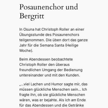
Posaunenchor und
Bergritt
In Osuna hat Christoph Roller an einer
Übungsstunde des Posaunenchors
teilgenommen. Die üben dort das ganze
Jahr für die Semana Santa (Heilige
Woche).
Beim Abendessen beobachtete
Christoph Roller den überaus
freundlichen Umgang der Bedienung
untereinander und mit den Kunden.
„…viel Lachen und Humor sagte mir, das
müssen glückliche Menschen sein… Ich
fragte ihn, ob sie glückliche Menschen
wären, was er bejahte. Als ich am Ende
für das Abendessen und die Getränke