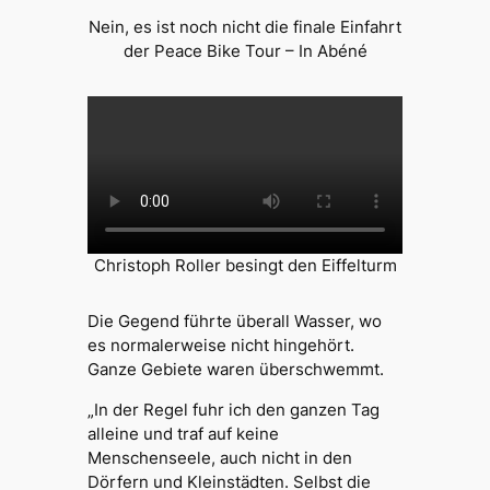
Nein, es ist noch nicht die finale Einfahrt
der Peace Bike Tour – In Abéné
Christoph Roller besingt den Eiffelturm
Die Gegend führte überall Wasser, wo
es normalerweise nicht hingehört.
Ganze Gebiete waren überschwemmt.
„In der Regel fuhr ich den ganzen Tag
alleine und traf auf keine
Menschenseele, auch nicht in den
Dörfern und Kleinstädten. Selbst die