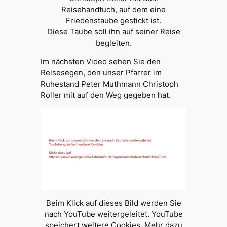
Reisehandtuch, auf dem eine
Friedenstaube gestickt ist.
Diese Taube soll ihn auf seiner Reise
begleiten.
Im nächsten Video sehen Sie den
Reisesegen, den unser Pfarrer im
Ruhestand Peter Muthmann Christoph
Roller mit auf den Weg gegeben hat.
Beim Klick auf dieses Bild werden Sie
nach YouTube weitergeleitet. YouTube
speichert weitere Cookies. Mehr dazu