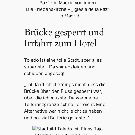
Die Friedenskirche – „Iglesia de la Paz“
– in Madrid
Brücke gesperrt und
Irrfahrt zum Hotel
Toledo ist eine tolle Stadt, aber alles
super steil. Da war absteigen und
schieben angesagt.
„Toll fand ich allerdings nicht, dass die
Brücke über den Fluss gesperrt war,
über die ich musste. Da war meine
Tolleranzgrenze
schnell erreicht. Eine
Alternative war nicht leicht zu haben
und hat viel Batterie gekostet.“