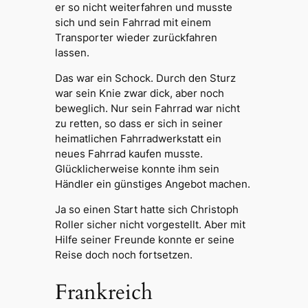
er so nicht weiterfahren und musste
sich und sein Fahrrad mit einem
Transporter wieder zurückfahren
lassen.
Das war ein Schock. Durch den Sturz
war sein Knie zwar dick, aber noch
beweglich. Nur sein Fahrrad war nicht
zu retten, so dass er sich in seiner
heimatlichen Fahrradwerkstatt ein
neues Fahrrad kaufen musste.
Glücklicherweise konnte ihm sein
Händler ein günstiges Angebot machen.
Ja so einen Start hatte sich Christoph
Roller sicher nicht vorgestellt. Aber mit
Hilfe seiner Freunde konnte er seine
Reise doch noch fortsetzen.
Frankreich