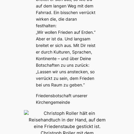
auf dem langen Weg mit dem
Fahrrad. Ein bisschen verrückt
wirken die, die daran
festhalten:
„Wir wollen Frieden auf Erden.“
Aber er ist da. Und langsam
breitet er sich aus. Mit Dir reist
er durch Kulturen, Sprachen,
Kontinente – und über Deine
Botschaften zu uns zurück:
„Lassen wir uns anstecken, so
verrückt zu sein, dem Frieden
bei uns Raum zu geben.“
Friedensbotschaft unserer
Kirchengemeinde
Christoph Roller mit dem