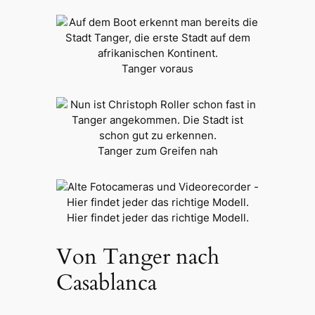
Tanger voraus
Tanger zum Greifen nah
Hier findet jeder das richtige Modell.
Von Tanger nach
Casablanca