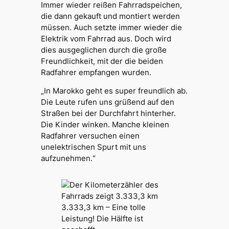
Immer wieder reißen Fahrradspeichen,
die dann gekauft und montiert werden
müssen. Auch setzte immer wieder die
Elektrik vom Fahrrad aus. Doch wird
dies ausgeglichen durch die große
Freundlichkeit, mit der die beiden
Radfahrer empfangen wurden.
„In Marokko geht es super freundlich ab.
Die Leute rufen uns
grüßend
auf den
Straßen bei der Durchfahrt hinterher.
Die Kinder winken. Manche kleinen
Radfahrer versuchen einen
unelektrischen Spurt mit uns
aufzunehmen.“
3.333,3 km – Eine tolle
Leistung! Die Hälfte ist