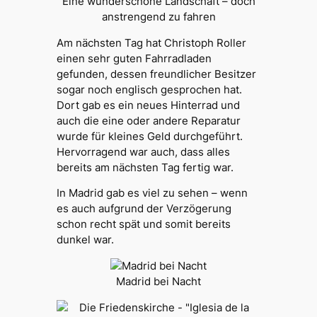
Eine wunderschöne Landschaft – doch
anstrengend zu fahren
Am nächsten Tag hat Christoph Roller
einen sehr guten Fahrradladen
gefunden, dessen freundlicher Besitzer
sogar noch englisch gesprochen hat.
Dort gab es ein neues Hinterrad und
auch die eine oder andere Reparatur
wurde für kleines Geld durchgeführt.
Hervorragend war auch, dass alles
bereits am nächsten Tag fertig war.
In Madrid gab es viel zu sehen – wenn
es auch aufgrund der Verzögerung
schon recht spät und somit bereits
dunkel war.
Madrid bei Nacht