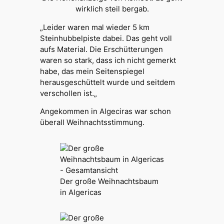
wirklich steil bergab.
„Leider waren mal wieder 5 km
Steinhubbelpiste
dabei. Das geht voll
aufs Material. Die Erschütterungen
waren so stark, dass ich nicht gemerkt
habe, das mein Seitenspiegel
herausgeschüttelt wurde und seitdem
verschollen ist.
„
Angekommen in Algeciras war schon
überall Weihnachtsstimmung.
Der große Weihnachtsbaum
in Algericas