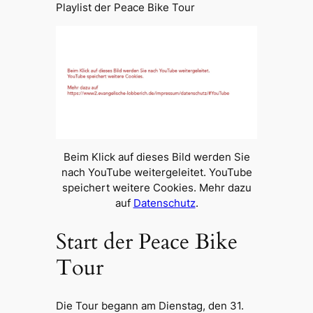
Playlist der Peace Bike Tour
Beim Klick auf dieses Bild werden Sie
nach YouTube weitergeleitet. YouTube
speichert weitere Cookies. Mehr dazu
auf
Datenschutz
.
Start der Peace Bike
Tour
Die Tour begann am Dienstag, den 31.