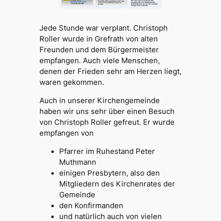
Jede Stunde war verplant. Christoph
Roller wurde in Grefrath von alten
Freunden und dem Bürgermeister
empfangen. Auch viele Menschen,
denen der Frieden sehr am Herzen liegt,
waren gekommen.
Auch in unserer Kirchengemeinde
haben wir uns sehr über einen Besuch
von Christoph Roller gefreut. Er wurde
empfangen von
Pfarrer im Ruhestand Peter
Muthmann
einigen Presbytern, also den
Mitgliedern des Kirchenrates der
Gemeinde
den Konfirmanden
und natürlich auch von vielen