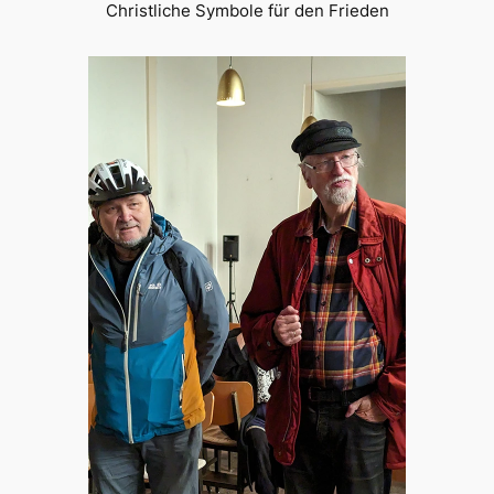
Christliche Symbole für den Frieden