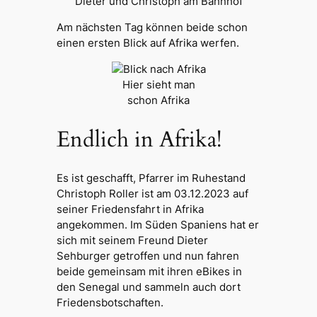
Dieter und Christoph am Bahnhof
Am nächsten Tag können beide schon
einen ersten Blick auf Afrika werfen.
Hier sieht man
schon Afrika
Endlich in Afrika!
Es ist geschafft, Pfarrer im Ruhestand
Christoph Roller ist am 03.12.2023 auf
seiner Friedensfahrt in Afrika
angekommen. Im Süden Spaniens hat er
sich mit seinem Freund Dieter
Sehburger getroffen und nun fahren
beide gemeinsam mit ihren eBikes in
den Senegal und sammeln auch dort
Friedensbotschaften.