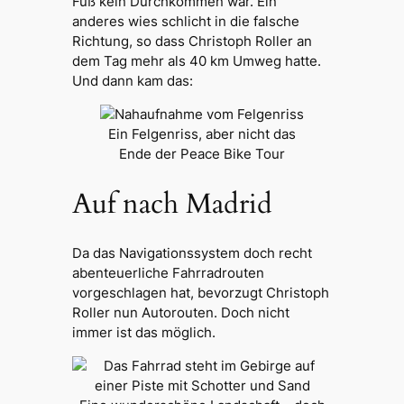
Fuß kein Durchkommen war. Ein
anderes wies schlicht in die falsche
Richtung, so dass Christoph Roller an
dem Tag mehr als 40 km Umweg hatte.
Und dann kam das:
Ein Felgenriss, aber nicht das
Ende der Peace Bike Tour
Auf nach Madrid
Da das Navigationssystem doch recht
abenteuerliche Fahrradrouten
vorgeschlagen hat, bevorzugt Christoph
Roller nun Autorouten. Doch nicht
immer ist das möglich.