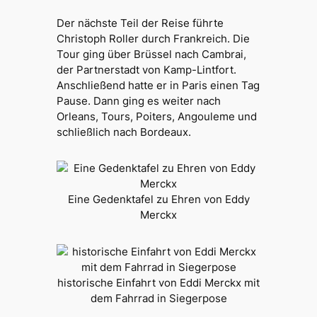
Der nächste Teil der Reise führte
Christoph Roller durch Frankreich. Die
Tour ging über Brüssel nach Cambrai,
der Partnerstadt von Kamp-Lintfort.
Anschließend hatte er in Paris einen Tag
Pause. Dann ging es weiter nach
Orleans, Tours, Poiters, Angouleme und
schließlich nach Bordeaux.
Eine Gedenktafel zu Ehren von Eddy
Merckx
historische Einfahrt von Eddi Merckx mit
dem Fahrrad in Siegerpose