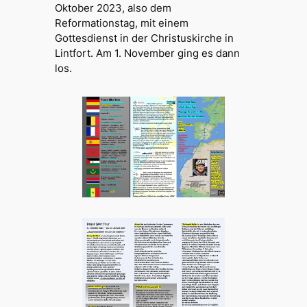
Oktober 2023, also dem
Reformationstag, mit einem
Gottesdienst in der Christuskirche in
Lintfort. Am 1. November ging es dann
los.