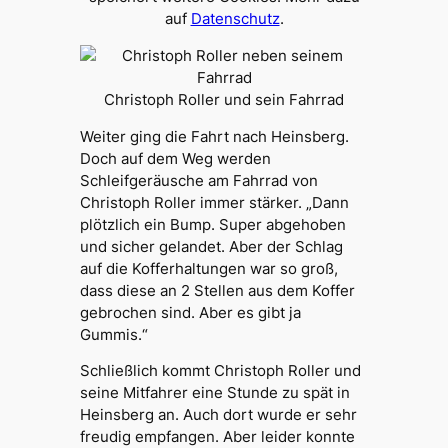
auf
Datenschutz
.
Christoph Roller und sein Fahrrad
Weiter ging die Fahrt nach Heinsberg.
Doch auf dem Weg werden
Schleifgeräusche am Fahrrad von
Christoph Roller immer stärker. „Dann
plötzlich ein Bump. Super abgehoben
und sicher gelandet. Aber der Schlag
auf die Kofferhaltungen war so groß,
dass diese an 2 Stellen aus dem Koffer
gebrochen sind. Aber es gibt ja
Gummis.“
Schließlich kommt Christoph Roller und
seine Mitfahrer eine Stunde zu spät in
Heinsberg an. Auch dort wurde er sehr
freudig empfangen. Aber leider konnte