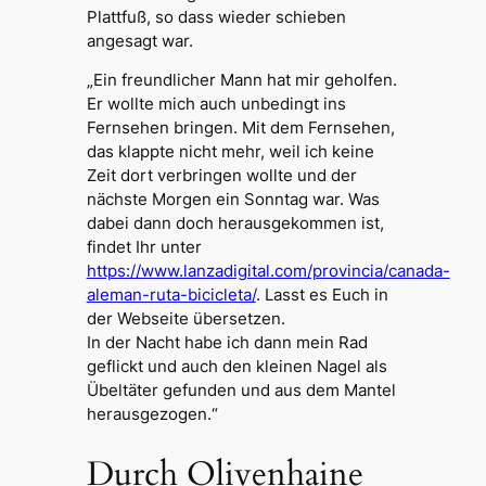
Plattfuß, so dass wieder schieben
angesagt war.
„Ein freundlicher Mann hat mir geholfen.
Er wollte mich auch unbedingt ins
Fernsehen bringen. Mit dem Fernsehen,
das klappte nicht mehr, weil ich keine
Zeit dort verbringen wollte und der
nächste Morgen ein Sonntag war. Was
dabei dann doch herausgekommen ist,
findet Ihr unter
https://www.lanzadigital.com/provincia/canada-
aleman-ruta-bicicleta/
. Lasst es Euch in
der Webseite übersetzen.
In der Nacht habe ich dann mein Rad
geflickt und auch den kleinen Nagel als
Übeltäter gefunden und aus dem Mantel
herausgezogen.“
Durch Olivenhaine