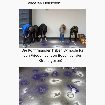
anderen Menschen
Die Konfirmanden haben Symbole für
den Frieden auf den Boden vor der
Kirche gesprüht.