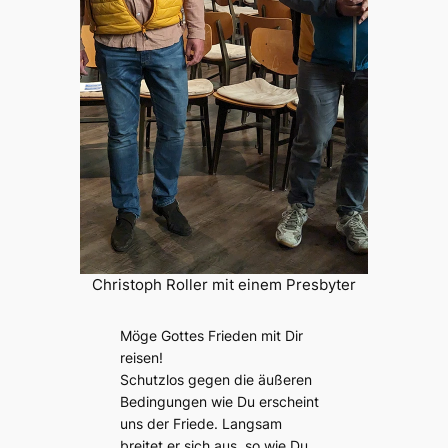
Christoph Roller mit einem Presbyter
Möge Gottes Frieden mit Dir
reisen!
Schutzlos gegen die äußeren
Bedingungen wie Du erscheint
uns der Friede. Langsam
breitet er sich aus, so wie Du