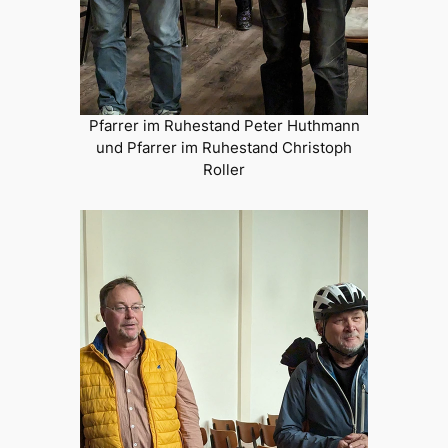
Pfarrer im Ruhestand Peter Huthmann
und Pfarrer im Ruhestand Christoph
Roller