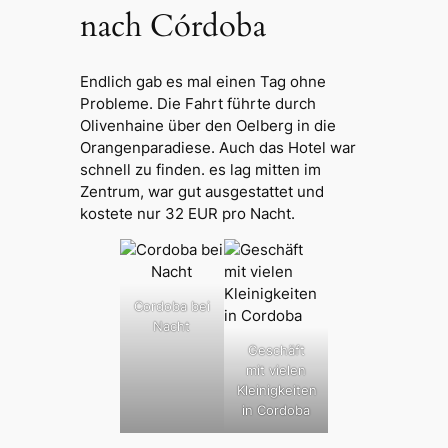
nach Córdoba
Endlich gab es mal einen Tag ohne
Probleme. Die Fahrt führte durch
Olivenhaine über den Oelberg in die
Orangenparadiese. Auch das Hotel war
schnell zu finden. es lag mitten im
Zentrum, war gut ausgestattet und
kostete nur 32 EUR pro Nacht.
Cordoba bei
Nacht
Geschäft
mit vielen
Kleinigkeiten
in Cordoba