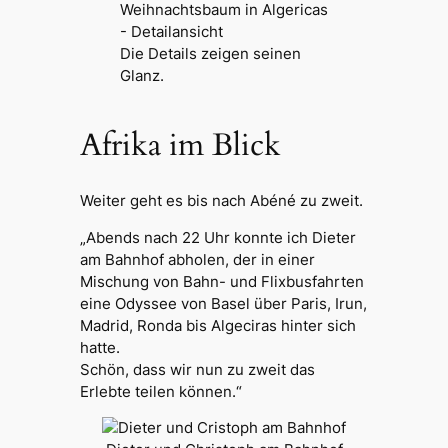
Die Details zeigen seinen
Glanz.
Afrika im Blick
Weiter geht es bis nach Abéné zu zweit.
„Abends nach 22 Uhr konnte ich Dieter
am Bahnhof abholen, der in einer
Mischung von Bahn- und Flixbusfahrten
eine Odyssee von Basel über Paris, Irun,
Madrid, Ronda bis Algeciras hinter sich
hatte.
Schön, dass wir nun zu zweit das
Erlebte teilen können.“