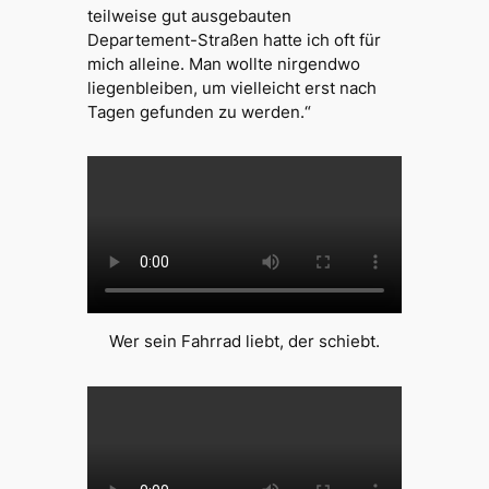
teilweise gut ausgebauten
Departement-Straßen hatte ich oft für
mich alleine. Man wollte nirgendwo
liegenbleiben, um vielleicht erst nach
Tagen gefunden zu werden.“
Wer sein Fahrrad liebt, der schiebt.