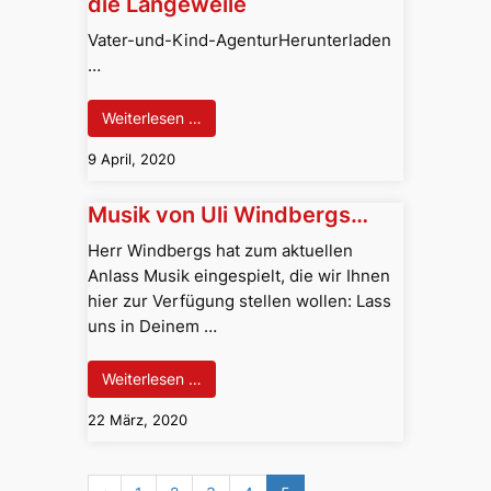
die Langeweile
Vater-und-Kind-AgenturHerunterladen
…
Weiterlesen …
9 April, 2020
Musik von Uli Windbergs…
Herr Windbergs hat zum aktuellen
Anlass Musik eingespielt, die wir Ihnen
hier zur Verfügung stellen wollen: Lass
uns in Deinem …
Weiterlesen …
22 März, 2020