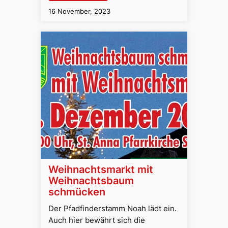
16 November, 2023
Weihnachtsmarkt mit
Weihnachtsbaum
schmücken
Der Pfadfinderstamm Noah lädt ein.
Auch hier bewährt sich die