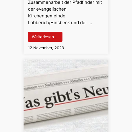
Zusammenarbeit der Pfadfinder mit
der evangelischen
Kirchengemeinde
Lobberich/Hinsbeck und der …
Weiterlesen …
12 November, 2023