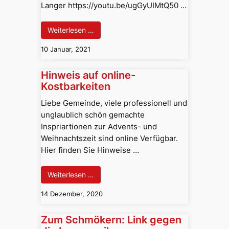
Langer https://youtu.be/ugGyUIMtQ50 …
Weiterlesen …
10 Januar, 2021
Hinweis auf online-
Kostbarkeiten
Liebe Gemeinde, viele professionell und
unglaublich schön gemachte
Inspriartionen zur Advents- und
Weihnachtszeit sind online Verfügbar.
Hier finden Sie Hinweise …
Weiterlesen …
14 Dezember, 2020
Zum Schmökern: Link gegen