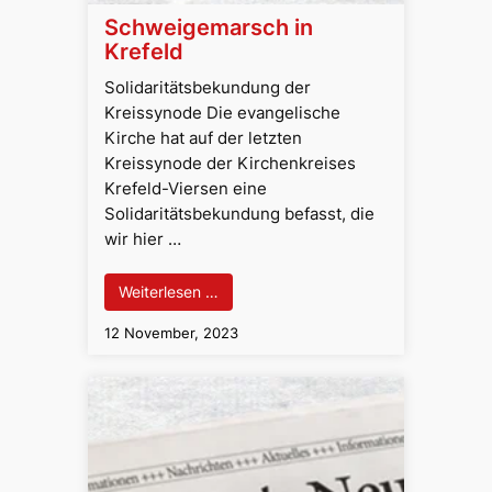
Schweigemarsch in
Krefeld
Solidaritätsbekundung der
Kreissynode Die evangelische
Kirche hat auf der letzten
Kreissynode der Kirchenkreises
Krefeld-Viersen eine
Solidaritätsbekundung befasst, die
wir hier …
Weiterlesen …
12 November, 2023