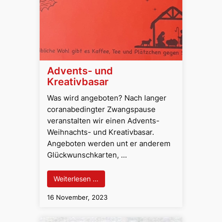
Advents- und
Kreativbasar
Was wird angeboten? Nach langer
coranabedingter Zwangspause
veranstalten wir einen Advents-
Weihnachts- und Kreativbasar.
Angeboten werden unt er anderem
Glückwunschkarten, …
Weiterlesen …
16 November, 2023