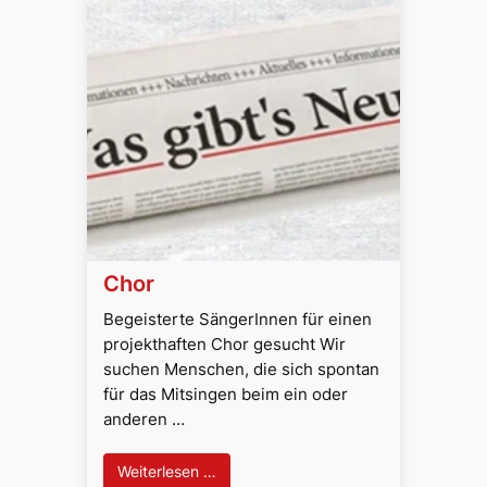
Chor
Begeisterte SängerInnen für einen
projekthaften Chor gesucht Wir
suchen Menschen, die sich spontan
für das Mitsingen beim ein oder
anderen …
Weiterlesen …