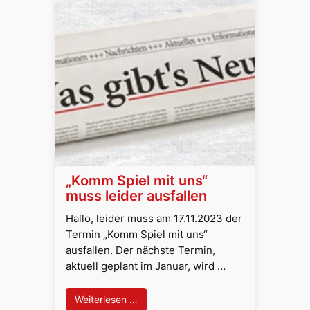
„Komm Spiel mit uns“
muss leider ausfallen
Hallo, leider muss am 17.11.2023 der
Termin „Komm Spiel mit uns“
ausfallen. Der nächste Termin,
aktuell geplant im Januar, wird …
Weiterlesen …