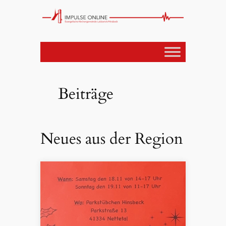
Beiträge
Neues aus der Region