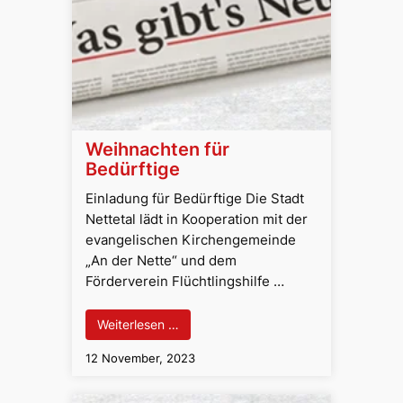
Weihnachten für
Bedürftige
Einladung für Bedürftige Die Stadt
Nettetal lädt in Kooperation mit der
evangelischen Kirchengemeinde
„An der Nette“ und dem
Förderverein Flüchtlingshilfe …
Weiterlesen …
12 November, 2023