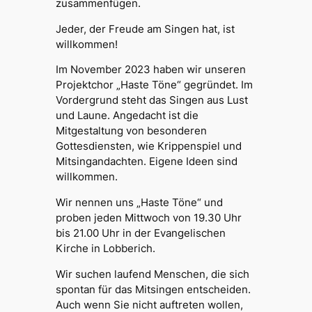
zusammenfügen.
Jeder, der Freude am Singen hat, ist
willkommen!
Im November 2023 haben wir unseren
Projektchor „Haste Töne“ gegründet. Im
Vordergrund steht das Singen aus Lust
und Laune. Angedacht ist die
Mitgestaltung von besonderen
Gottesdiensten, wie Krippenspiel und
Mitsingandachten. Eigene Ideen sind
willkommen.
Wir nennen uns „Haste Töne“ und
proben jeden Mittwoch von 19.30 Uhr
bis 21.00 Uhr in der Evangelischen
Kirche in Lobberich.
Wir suchen laufend Menschen, die sich
spontan für das Mitsingen entscheiden.
Auch wenn Sie nicht auftreten wollen,