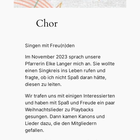
Chor
Singen mit Freu(n)den
Im November 2023 sprach unsere
Pfarrerin Elke Langer mich an. Sie wollte
einen Singkreis ins Leben rufen und
fragte, ob ich nicht Spaß daran hätte,
diesen zu leiten.
Wir trafen uns mit einigen Interessierten
und haben mit Spaß und Freude ein paar
Weihnachtslieder zu Playbacks
gesungen. Dann kamen Kanons und
Lieder dazu, die den Mitgliedern
gefallen.