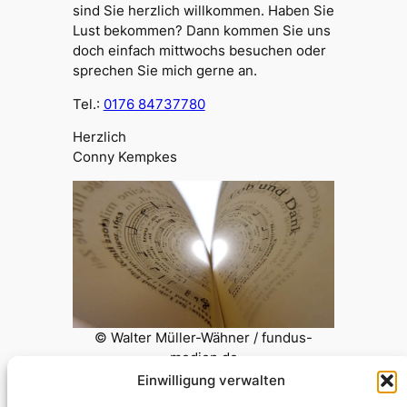
sind Sie herzlich willkommen. Haben Sie
Lust bekommen? Dann kommen Sie uns
doch einfach mittwochs besuchen oder
sprechen Sie mich gerne an.
Tel.:
0176 84737780
Herzlich
Conny Kempkes
© Walter Müller-Wähner / fundus-
medien.de
Einwilligung verwalten