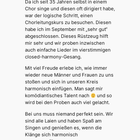
Da ich seit 35 Jahren selbst in einem
Chor singe und diesen oft dirigiert habe,
war der logische Schritt, einen
Chorleitungskurs zu besuchen. Diesen
habe ich im September mit „sehr gut“
abgeschlossen. Dieses Rüstzeug hilft
mir sehr und wir proben inzwischen
auch einfache Lieder im vierstimmigen
closed-harmony-Gesang.
Mit viel Freude erlebe ich, wie immer
wieder neue Männer und Frauen zu uns
stoßen und sich in unseren Kreis
harmonisch einfügen. Man sagt mir
komödiantisches Talent nach
und so
wird bei den Proben auch viel gelacht.
Bei uns muss niemand perfekt sein. Wir
sind alle Laien und haben Spaß am
Singen und genießen es, wenn die
Klänge sich harmonisch