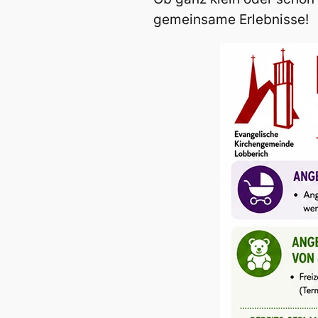
gemeinsame Erlebnisse!