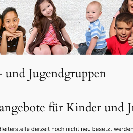
- und Jugendgruppen
tangebote für Kinder und 
eiterstelle derzeit noch nicht neu besetzt werde