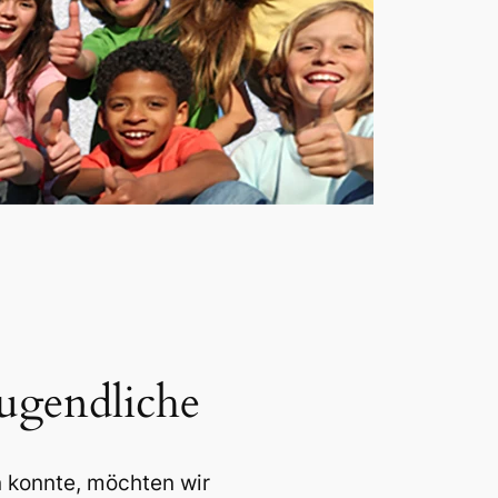
Jugendliche
n konnte, möchten wir