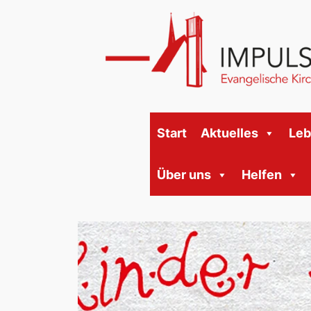
Start
Aktuelles
Le
Über uns
Helfen