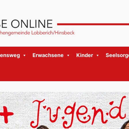
bensweg
Erwachsene
Kinder
Seelsorg