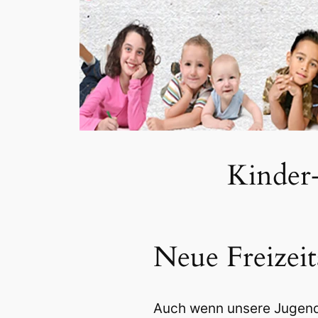
Kinder
Neue Freizei
Auch wenn unsere Jugendl