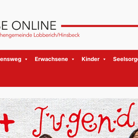
bensweg
Erwachsene
Kinder
Seelsorg