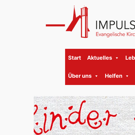
Start
Aktuelles
Le
Über uns
Helfen