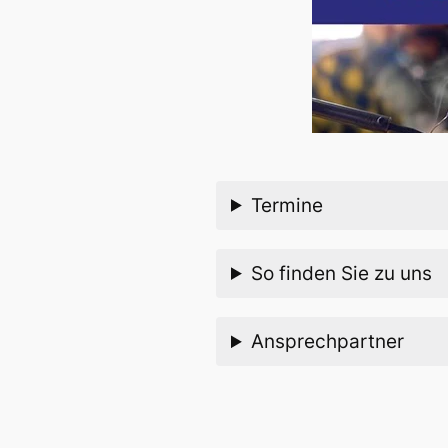
Termine
So finden Sie zu uns
Ansprechpartner