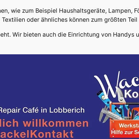
nnen, wie zum Beispiel Haushaltsgeräte, Lampen, 
 Textilien oder ähnliches können zum größten Teil
geht. Wir bieten auch die Einrichtung von Handys 