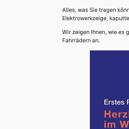
Alles, was Sie tragen kö
Elektrowerkzeige, kaputte
Wir zeigen Ihnen, wie es 
Fahrrädern an.