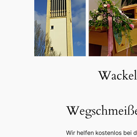
Wackel
Wegschmeißen
Wir helfen kostenlos bei 