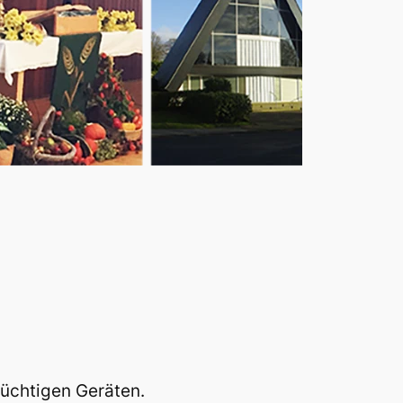
tüchtigen Geräten.