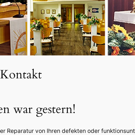
Kontakt
 war gestern!
der Reparatur von Ihren defekten oder funktionsun