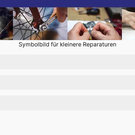
Symbolbild für kleinere Reparaturen