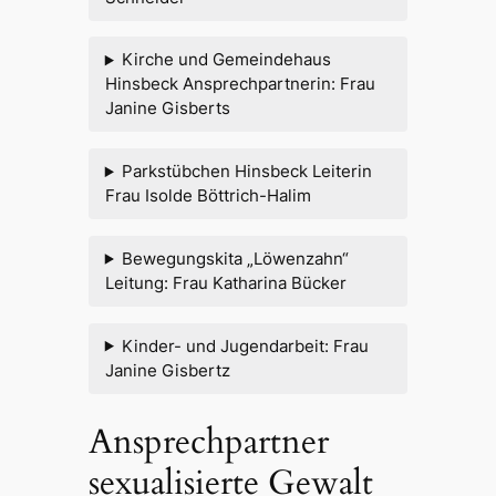
Kirche und Gemeindehaus
Hinsbeck Ansprechpartnerin: Frau
Janine Gisberts
Parkstübchen Hinsbeck Leiterin
Frau Isolde Böttrich-Halim
Bewegungskita „Löwenzahn“
Leitung: Frau Katharina Bücker
Kinder- und Jugendarbeit: Frau
Janine Gisbertz
Ansprechpartner
sexualisierte Gewalt