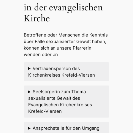
in der evangelischen
Kirche
Betroffene oder Menschen die Kenntnis
über Fälle sexualisierter Gewalt haben,
können sich an unsere Pfarrerin
wenden oder an
Vertrauensperson des
Kirchenkreises Krefeld-Viersen
Seelsorgerin zum Thema
sexualisierte Gewalt des
Evangelischen Kirchenkreises
Krefeld-Viersen
Ansprechstelle für den Umgang