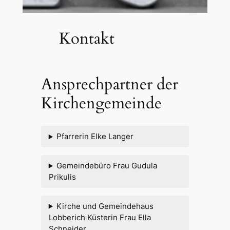
Kontakt
Ansprechpartner der
Kirchengemeinde
Pfarrerin Elke Langer
Gemeindebüro Frau Gudula
Prikulis
Kirche und Gemeindehaus
Lobberich Küsterin Frau Ella
Schneider