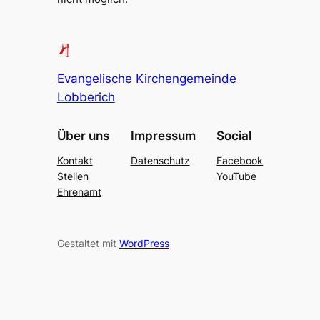
Evangelische Kirchengemeinde
Lobberich
Über uns
Impressum
Social
Kontakt
Datenschutz
Facebook
Stellen
YouTube
Ehrenamt
Gestaltet mit
WordPress