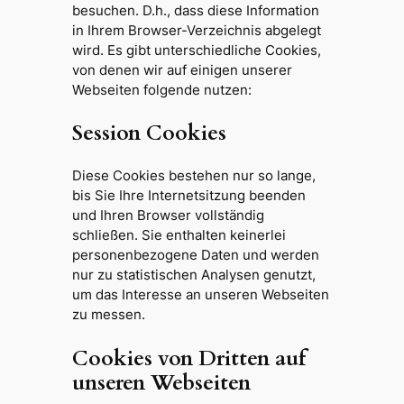
besuchen. D.h., dass diese Information
in Ihrem Browser-Verzeichnis abgelegt
wird. Es gibt unterschiedliche Cookies,
von denen wir auf einigen unserer
Webseiten folgende nutzen:
Session Cookies
Diese Cookies bestehen nur so lange,
bis Sie Ihre Internetsitzung beenden
und Ihren Browser vollständig
schließen. Sie enthalten keinerlei
personenbezogene Daten und werden
nur zu statistischen Analysen genutzt,
um das Interesse an unseren Webseiten
zu messen.
Cookies von Dritten auf
unseren Webseiten