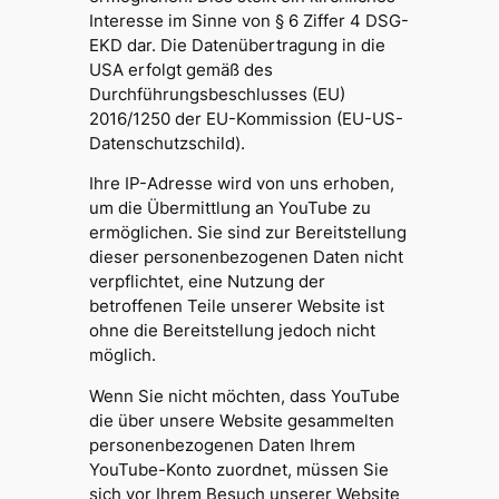
Interesse im Sinne von § 6 Ziffer 4 DSG-
EKD dar. Die Datenübertragung in die
USA erfolgt gemäß des
Durchführungsbeschlusses (EU)
2016/1250 der EU-Kommission (EU-US-
Datenschutzschild).
Ihre IP-Adresse wird von uns erhoben,
um die Übermittlung an YouTube zu
ermöglichen. Sie sind zur Bereitstellung
dieser personenbezogenen Daten nicht
verpflichtet, eine Nutzung der
betroffenen Teile unserer Website ist
ohne die Bereitstellung jedoch nicht
möglich.
Wenn Sie nicht möchten, dass YouTube
die über unsere Website gesammelten
personenbezogenen Daten Ihrem
YouTube-Konto zuordnet, müssen Sie
sich vor Ihrem Besuch unserer Website