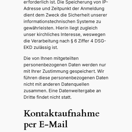
erforderlich ist. Die Speicherung von IP-
Adresse und Zeitpunkt der Anmeldung
dient dem Zweck die Sicherheit unserer
informationstechnischen Systeme zu
gewährleisten. Hierin liegt zugleich
unser kirchliches Interesse, weswegen
die Verarbeitung nach § 6 Ziffer 4 DSG-
EKD zulässig ist.
Die von Ihnen mitgeteilten
personenbezogenen Daten werden nur
mit Ihrer Zustimmung gespeichert. Wir
führen diese personenbezogenen Daten
nicht mit anderen Datenquellen
zusammen. Eine Datenweitergabe an
Dritte findet nicht statt.
Kontaktaufnahme
per E-Mail