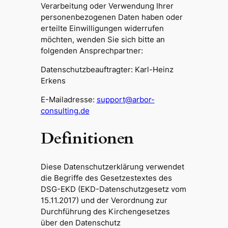
Verarbeitung oder Verwendung Ihrer
personenbezogenen Daten haben oder
erteilte Einwilligungen widerrufen
möchten, wenden Sie sich bitte an
folgenden Ansprechpartner:
Datenschutzbeauftragter: Karl-Heinz
Erkens
E-Mailadresse:
support@arbor-
consulting.de
Definitionen
Diese Datenschutzerklärung verwendet
die Begriffe des Gesetzestextes des
DSG-EKD (EKD-Datenschutzgesetz vom
15.11.2017) und der Verordnung zur
Durchführung des Kirchengesetzes
über den Datenschutz