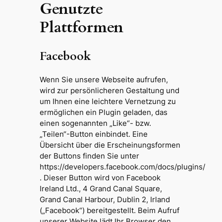
Genutzte
Plattformen
Facebook
Wenn Sie unsere Webseite aufrufen,
wird zur persönlicheren Gestaltung und
um Ihnen eine leichtere Vernetzung zu
ermöglichen ein Plugin geladen, das
einen sogenannten „Like“- bzw.
„Teilen“-Button einbindet. Eine
Übersicht über die Erscheinungsformen
der Buttons finden Sie unter
https://developers.facebook.com/docs/plugins/
. Dieser Button wird von Facebook
Ireland Ltd., 4 Grand Canal Square,
Grand Canal Harbour, Dublin 2, Irland
(„Facebook“) bereitgestellt. Beim Aufruf
unserer Website lädt Ihr Browser den