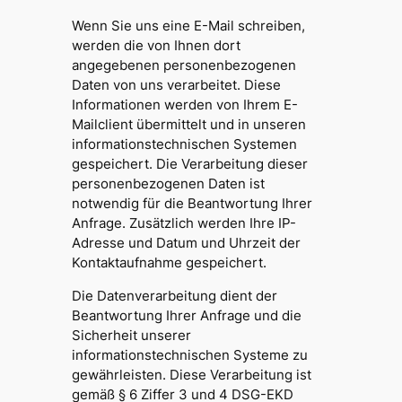
Wenn Sie uns eine E-Mail schreiben,
werden die von Ihnen dort
angegebenen personenbezogenen
Daten von uns verarbeitet. Diese
Informationen werden von Ihrem E-
Mailclient übermittelt und in unseren
informationstechnischen Systemen
gespeichert. Die Verarbeitung dieser
personenbezogenen Daten ist
notwendig für die Beantwortung Ihrer
Anfrage. Zusätzlich werden Ihre IP-
Adresse und Datum und Uhrzeit der
Kontaktaufnahme gespeichert.
Die Datenverarbeitung dient der
Beantwortung Ihrer Anfrage und die
Sicherheit unserer
informationstechnischen Systeme zu
gewährleisten. Diese Verarbeitung ist
gemäß § 6 Ziffer 3 und 4 DSG-EKD