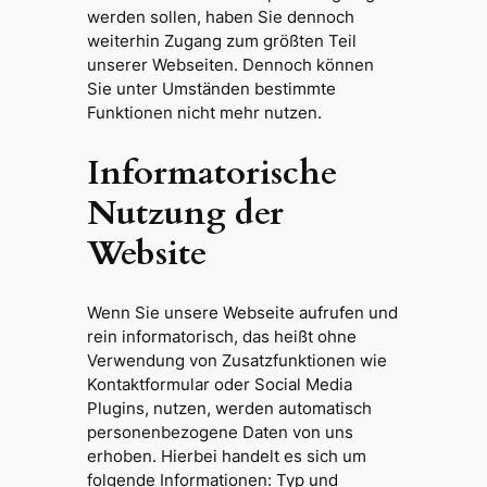
werden sollen, haben Sie dennoch
weiterhin Zugang zum größten Teil
unserer Webseiten. Dennoch können
Sie unter Umständen bestimmte
Funktionen nicht mehr nutzen.
Informatorische
Nutzung der
Website
Wenn Sie unsere Webseite aufrufen und
rein informatorisch, das heißt ohne
Verwendung von Zusatzfunktionen wie
Kontaktformular oder Social Media
Plugins, nutzen, werden automatisch
personenbezogene Daten von uns
erhoben. Hierbei handelt es sich um
folgende Informationen: Typ und