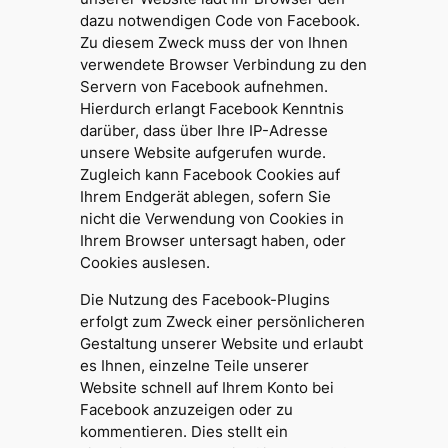
dazu notwendigen Code von Facebook.
Zu diesem Zweck muss der von Ihnen
verwendete Browser Verbindung zu den
Servern von Facebook aufnehmen.
Hierdurch erlangt Facebook Kenntnis
darüber, dass über Ihre IP-Adresse
unsere Website aufgerufen wurde.
Zugleich kann Facebook Cookies auf
Ihrem Endgerät ablegen, sofern Sie
nicht die Verwendung von Cookies in
Ihrem Browser untersagt haben, oder
Cookies auslesen.
Die Nutzung des Facebook-Plugins
erfolgt zum Zweck einer persönlicheren
Gestaltung unserer Website und erlaubt
es Ihnen, einzelne Teile unserer
Website schnell auf Ihrem Konto bei
Facebook anzuzeigen oder zu
kommentieren. Dies stellt ein