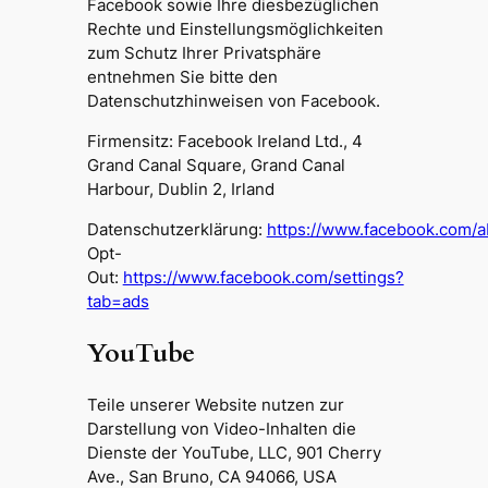
Facebook sowie Ihre diesbezüglichen
Rechte und Einstellungsmöglichkeiten
zum Schutz Ihrer Privatsphäre
entnehmen Sie bitte den
Datenschutzhinweisen von Facebook.
Firmensitz: Facebook Ireland Ltd., 4
Grand Canal Square, Grand Canal
Harbour, Dublin 2, Irland
Datenschutzerklärung:
https://www.facebook.com/ab
Opt-
Out:
https://www.facebook.com/settings?
tab=ads
YouTube
Teile unserer Website nutzen zur
Darstellung von Video-Inhalten die
Dienste der YouTube, LLC, 901 Cherry
Ave., San Bruno, CA 94066, USA