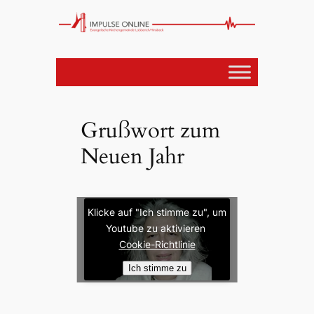
Grußwort zum
Neuen Jahr
Klicke auf "Ich stimme zu", um
Youtube zu aktivieren
Cookie-Richtlinie
Ich stimme zu