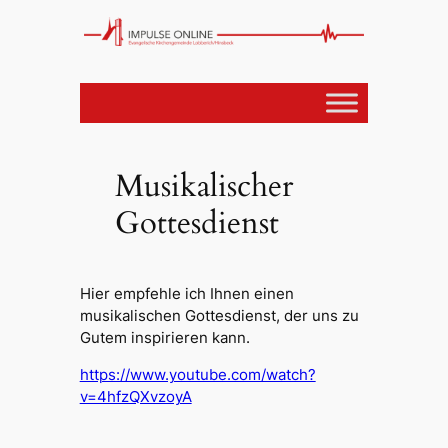
Musikalischer
Gottesdienst
Hier empfehle ich Ihnen einen
musikalischen Gottesdienst, der uns zu
Gutem inspirieren kann.
https://www.youtube.com/watch?
v=4hfzQXvzoyA