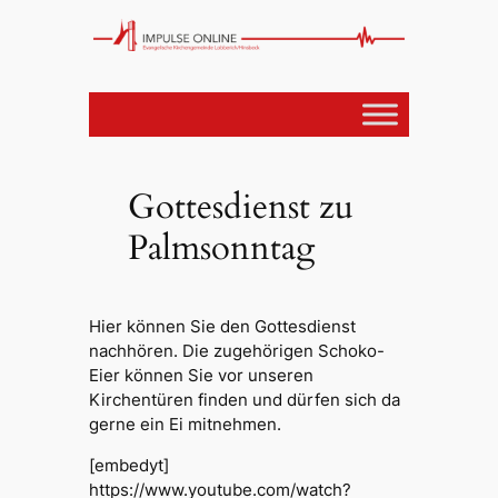
Gottesdienst zu
Palmsonntag
Hier können Sie den Gottesdienst
nachhören. Die zugehörigen Schoko-
Eier können Sie vor unseren
Kirchentüren finden und dürfen sich da
gerne ein Ei mitnehmen.
[embedyt]
https://www.youtube.com/watch?