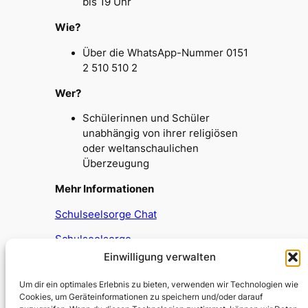
bis 19 Uhr
Wie?
Über die WhatsApp-Nummer 0151
2 510 510 2
Wer?
Schülerinnen und Schüler
unabhängig von ihrer religiösen
oder weltanschaulichen
Überzeugung
Mehr Informationen
Schulseelsorge Chat
Schulseelsorge
Einwilligung verwalten
Um dir ein optimales Erlebnis zu bieten, verwenden wir Technologien wie
Cookies, um Geräteinformationen zu speichern und/oder darauf