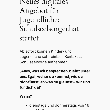
Neues digitales
Angebot für
Jugendliche:
Schulseelsorgechat
startet
Ab sofort können Kinder- und
Jugendliche sehr einfach Kontakt zur
Schulseelsorge aufnehmen.
„Alles, was wir besprechen, bleibt unter
uns. Egal, woher du kommst, wie du
dich fühlst, an was du glaubst – wir sind
für dich da!“
Wann?
dienstags und donnerstags von 16