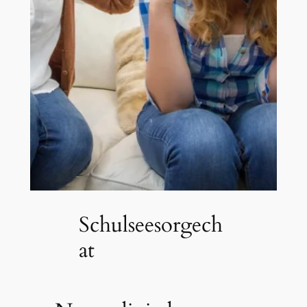
Schulseesorgech
at