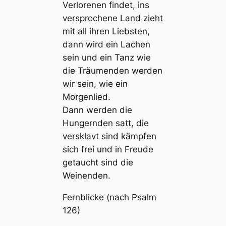
Verlorenen findet, ins
versprochene Land zieht
mit all ihren Liebsten,
dann wird ein Lachen
sein und ein Tanz wie
die Träumenden werden
wir sein, wie ein
Morgenlied.
Dann werden die
Hungernden satt, die
versklavt sind kämpfen
sich frei und in Freude
getaucht sind die
Weinenden.
Fernblicke (nach Psalm
126)