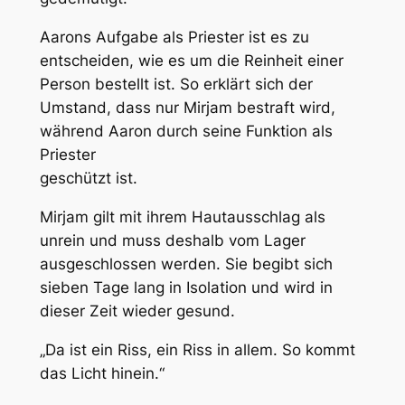
Aarons Aufgabe als Priester ist es zu
entscheiden, wie es um die Reinheit einer
Person bestellt ist. So erklärt sich der
Umstand, dass nur Mirjam bestraft wird,
während Aaron durch seine Funktion als
Priester
geschützt ist.
Mirjam gilt mit ihrem Hautausschlag als
unrein und muss deshalb vom Lager
ausgeschlossen werden. Sie begibt sich
sieben Tage lang in Isolation und wird in
dieser Zeit wieder gesund.
„Da ist ein Riss, ein Riss in allem. So kommt
das Licht hinein.“