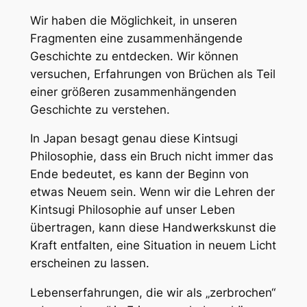
Wir haben die Möglichkeit, in unseren
Fragmenten eine zusammenhängende
Geschichte zu entdecken. Wir können
versuchen, Erfahrungen von Brüchen als Teil
einer größeren zusammenhängenden
Geschichte zu verstehen.
In Japan besagt genau diese Kintsugi
Philosophie, dass ein Bruch nicht immer das
Ende bedeutet, es kann der Beginn von
etwas Neuem sein. Wenn wir die Lehren der
Kintsugi Philosophie auf unser Leben
übertragen, kann diese Handwerkskunst die
Kraft entfalten, eine Situation in neuem Licht
erscheinen zu lassen.
Lebenserfahrungen, die wir als „zerbrochen“