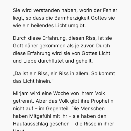
Sie wird verstanden haben, worin der Fehler
liegt, so dass die Barmherzigkeit Gottes sie
wie ein heilendes Licht umgibt.
Durch diese Erfahrung, diesen Riss, ist sie
Gott näher gekommen als je zuvor. Durch
diese Erfahrung wird sie von Gottes Licht
und Liebe durchflutet und geheilt.
„Da ist ein Riss, ein Riss in allem. So kommt
das Licht hinein.“
Mirjam wird eine Woche von ihrem Volk
getrennt. Aber das Volk gibt ihre Prophetin
nicht auf – im Gegenteil. Die Menschen
haben Mitgefühl mit ihr – sie haben den
Hautausschlag gesehen – die Risse in ihrer