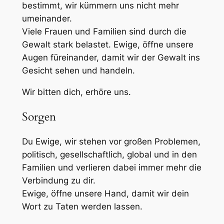
bestimmt, wir kümmern uns nicht mehr
umeinander.
Viele Frauen und Familien sind durch die
Gewalt stark belastet. Ewige, öffne unsere
Augen füreinander, damit wir der Gewalt ins
Gesicht sehen und handeln.
Wir bitten dich, erhöre uns.
Sorgen
Du Ewige, wir stehen vor großen Problemen,
politisch, gesellschaftlich, global und in den
Familien und verlieren dabei immer mehr die
Verbindung zu dir.
Ewige, öffne unsere Hand, damit wir dein
Wort zu Taten werden lassen.