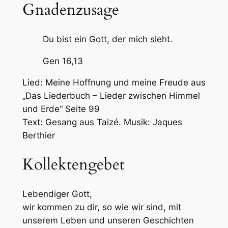
Gnadenzusage
Du bist ein Gott, der mich sieht.
Gen 16,13
Lied: Meine Hoffnung und meine Freude aus
„Das Liederbuch – Lieder zwischen Himmel
und Erde“ Seite 99
Text: Gesang aus Taizé. Musik: Jaques
Berthier
Kollektengebet
Lebendiger Gott,
wir kommen zu dir, so wie wir sind, mit
unserem Leben und unseren Geschichten