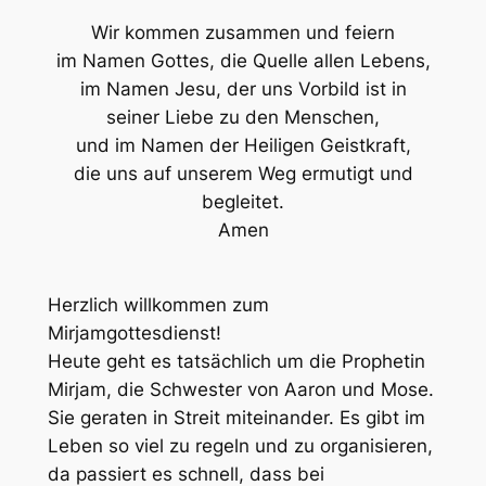
Wir kommen zusammen und feiern
im Namen Gottes, die Quelle allen Lebens,
im Namen Jesu, der uns Vorbild ist in
seiner Liebe zu den Menschen,
und im Namen der Heiligen Geistkraft,
die uns auf unserem Weg ermutigt und
begleitet.
Amen
Herzlich willkommen zum
Mirjamgottesdienst!
Heute geht es tatsächlich um die Prophetin
Mirjam, die Schwester von Aaron und Mose.
Sie geraten in Streit miteinander. Es gibt im
Leben so viel zu regeln und zu organisieren,
da passiert es schnell, dass bei