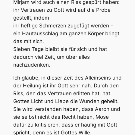
Mirjam wird auch einen Riss gespürt haben:
ihr Vertrauen zu Gott wird auf die Probe
gestellt, indem
ihr heftige Schmerzen zugefügt werden –
ein Hautausschlag am ganzen Körper bringt
das mit sich.
Sieben Tage bleibt sie für sich und hat
dadurch viel Zeit, um über alles
nachzudenken.
Ich glaube, in dieser Zeit des Alleinseins und
der Heilung ist ihr Gott sehr nah. Durch den
Riss, den das Vertrauen erlitten hat, hat
Gottes Licht und Liebe die Wunden geheilt.
Sie wird verstanden haben, dass Aaron und
sie selbst nicht das Recht haben, Mose
dafür zu kritisieren, dass er häufig mit Gott
spricht, denn es ist Gottes Wille.