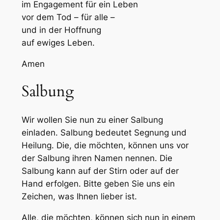
im Engagement für ein Leben
vor dem Tod – für alle –
und in der Hoffnung
auf ewiges Leben.
Amen
Salbung
Wir wollen Sie nun zu einer Salbung
einladen. Salbung bedeutet Segnung und
Heilung. Die, die möchten, können uns vor
der Salbung ihren Namen nennen. Die
Salbung kann auf der Stirn oder auf der
Hand erfolgen. Bitte geben Sie uns ein
Zeichen, was Ihnen lieber ist.
Alle, die möchten, können sich nun in einem