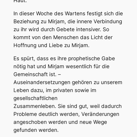
Haut.
In dieser Woche des Wartens festigt sich die
Beziehung zu Mirjam, die innere Verbindung
zu ihr wird durch Gebete intensiver. So
kommt von den Menschen das Licht der
Hoffnung und Liebe zu Mirjam.
Es spürt, dass es ihre prophetische Gabe
nötig hat und Mirjam wesentlich für die
Gemeinschaft ist. –
Auseinandersetzungen gehören zu unserem
Leben dazu, im privaten sowie im
gesellschaftlichen
Zusammenleben. Sie sind gut, weil dadurch
Probleme deutlich werden, Veränderungen
angeschoben werden und neue Wege
gefunden werden.