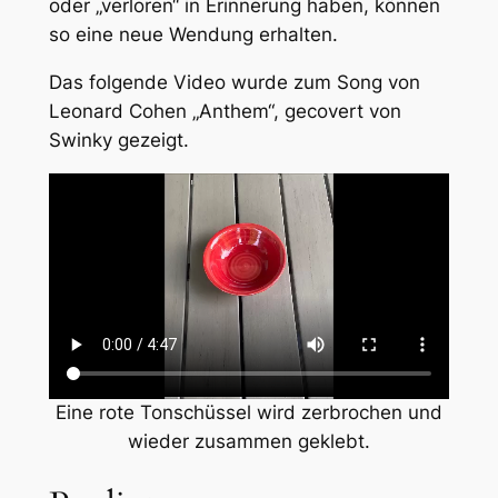
oder „verloren“ in Erinnerung haben, können
so eine neue Wendung erhalten.
Das folgende Video wurde zum Song von
Leonard Cohen „Anthem“, gecovert von
Swinky gezeigt.
Eine rote Tonschüssel wird zerbrochen und
wieder zusammen geklebt.