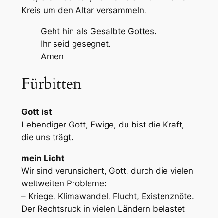
Kreis um den Altar versammeln.
Geht hin als Gesalbte Gottes.
Ihr seid gesegnet.
Amen
Fürbitten
Gott ist
Lebendiger Gott, Ewige, du bist die Kraft,
die uns trägt.
mein Licht
Wir sind verunsichert, Gott, durch die vielen
weltweiten Probleme:
– Kriege, Klimawandel, Flucht, Existenznöte.
Der Rechtsruck in vielen Ländern belastet