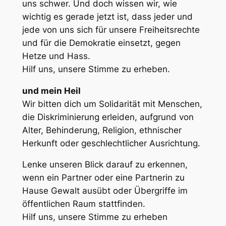
uns schwer. Und doch wissen wir, wie
wichtig es gerade jetzt ist, dass jeder und
jede von uns sich für unsere Freiheitsrechte
und für die Demokratie einsetzt, gegen
Hetze und Hass.
Hilf uns, unsere Stimme zu erheben.
und mein Heil
Wir bitten dich um Solidarität mit Menschen,
die Diskriminierung erleiden, aufgrund von
Alter, Behinderung, Religion, ethnischer
Herkunft oder geschlechtlicher Ausrichtung.
Lenke unseren Blick darauf zu erkennen,
wenn ein Partner oder eine Partnerin zu
Hause Gewalt ausübt oder Übergriffe im
öffentlichen Raum stattfinden.
Hilf uns, unsere Stimme zu erheben