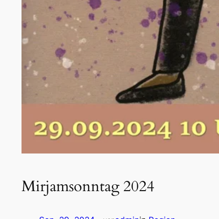
Mirjamsonntag 2024