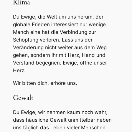
Klima
Du Ewige, die Welt um uns herum, der
globale Frieden interessiert nur wenige.
Manch eine hat die Verbindung zur
Schöpfung verloren. Lass uns der
Veränderung nicht weiter aus dem Weg
gehen, sondern ihr mit Herz, Hand und
Verstand begegnen. Ewige, öffne unser
Herz.
Wir bitten dich, erhöre uns.
Gewalt
Du Ewige, wir nehmen kaum noch wahr,
dass häusliche Gewalt unmittelbar neben
uns täglich das Leben vieler Menschen