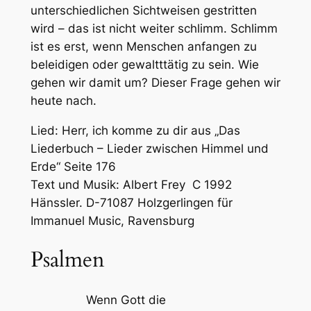
unterschiedlichen Sichtweisen gestritten
wird – das ist nicht weiter schlimm. Schlimm
ist es erst, wenn Menschen anfangen zu
beleidigen oder gewaltttätig zu sein. Wie
gehen wir damit um? Dieser Frage gehen wir
heute nach.
Lied: Herr, ich komme zu dir aus „Das
Liederbuch – Lieder zwischen Himmel und
Erde“ Seite 176
Text und Musik: Albert Frey C 1992
Hänssler. D-71087 Holzgerlingen für
Immanuel Music, Ravensburg
Psalmen
Wenn Gott die