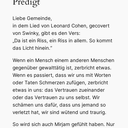
Predigt
Liebe Gemeinde,
in dem Lied von Leonard Cohen, gecovert
von Swinky, gibt es den Vers:
„Da ist ein Riss, ein Riss in allem. So kommt
das Licht hinein.“
Wenn ein Mensch einem anderen Menschen
gegenüber gewalttätig ist, zerbricht etwas.
Wenn es passiert, dass wir uns mit Worten
oder Taten Schmerzen zufügen, zerbricht
etwas in uns: das Vertrauen zueinander
oder das Vertrauen zu uns selbst. Wir
schämen uns dafür, dass uns jemand so
verletzt hat, wir sind wütend und traurig.
So wird sich auch Mirjam gefühlt haben. Nur