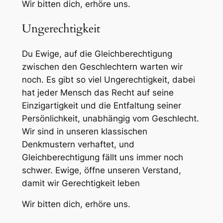
Wir bitten dich, erhöre uns.
Ungerechtigkeit
Du Ewige, auf die Gleichberechtigung
zwischen den Geschlechtern warten wir
noch. Es gibt so viel Ungerechtigkeit, dabei
hat jeder Mensch das Recht auf seine
Einzigartigkeit und die Entfaltung seiner
Persönlichkeit, unabhängig vom Geschlecht.
Wir sind in unseren klassischen
Denkmustern verhaftet, und
Gleichberechtigung fällt uns immer noch
schwer. Ewige, öffne unseren Verstand,
damit wir Gerechtigkeit leben
Wir bitten dich, erhöre uns.