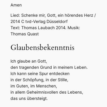
Amen
Lied: Schenke mir, Gott, ein hörendes Herz /
2014 C tvd-Verlag Düsseldorf
Text: Thomas Laubach 2014. Musik:
Thomas Quast
Glaubensbekenntnis
Ich glaube an Gott,
den tragenden Grund in meinem Leben.
Ich kann seine Spur entdecken
in der Schöpfung, in der Stille,
im Guten, im Menschen,
in allem Geheimnisvollen des Lebens,
das uns übersteigt.