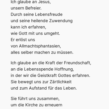
Ich glaube an Jesus,
unsern Befreier.
Durch seine Lebensfreude
und seine heilende Zuwendung
kann ich erfahren,
wie Gott mit uns umgeht.
Er erlöst uns
von Allmachtsphantasien,
alles selber machen zu müssen.
Ich glaube an die Kraft der Freundschaft,
an die Lebensspende Hoffnung,
in der wir die Geistkraft Gottes erfahren.
Sie bewegt uns zur Zärtlichkeit
und zum Aufstand für das Leben.
Sie führt uns zusammen,
um die Kirche zu erneuern