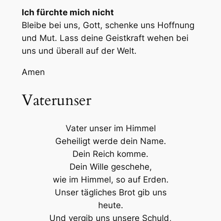
Ich fürchte mich nicht
Bleibe bei uns, Gott, schenke uns Hoffnung
und Mut. Lass deine Geistkraft wehen bei
uns und überall auf der Welt.
Amen
Vaterunser
Vater unser im Himmel
Geheiligt werde dein Name.
Dein Reich komme.
Dein Wille geschehe,
wie im Himmel, so auf Erden.
Unser tägliches Brot gib uns
heute.
Und vergib uns unsere Schuld,