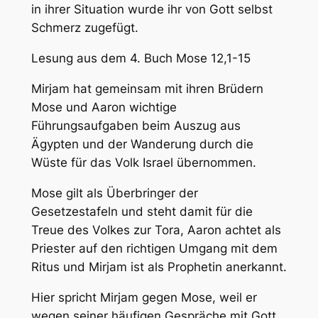
in ihrer Situation wurde ihr von Gott selbst
Schmerz zugefügt.
Lesung aus dem 4. Buch Mose 12,1-15
Mirjam hat gemeinsam mit ihren Brüdern
Mose und Aaron wichtige
Führungsaufgaben beim Auszug aus
Ägypten und der Wanderung durch die
Wüste für das Volk Israel übernommen.
Mose gilt als Überbringer der
Gesetzestafeln und steht damit für die
Treue des Volkes zur Tora, Aaron achtet als
Priester auf den richtigen Umgang mit dem
Ritus und Mirjam ist als Prophetin anerkannt.
Hier spricht Mirjam gegen Mose, weil er
wegen seiner häufigen Gespräche mit Gott