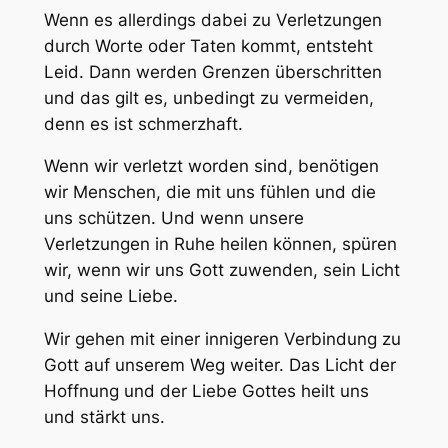
Wenn es allerdings dabei zu Verletzungen
durch Worte oder Taten kommt, entsteht
Leid. Dann werden Grenzen überschritten
und das gilt es, unbedingt zu vermeiden,
denn es ist schmerzhaft.
Wenn wir verletzt worden sind, benötigen
wir Menschen, die mit uns fühlen und die
uns schützen. Und wenn unsere
Verletzungen in Ruhe heilen können, spüren
wir, wenn wir uns Gott zuwenden, sein Licht
und seine Liebe.
Wir gehen mit einer innigeren Verbindung zu
Gott auf unserem Weg weiter. Das Licht der
Hoffnung und der Liebe Gottes heilt uns
und stärkt uns.