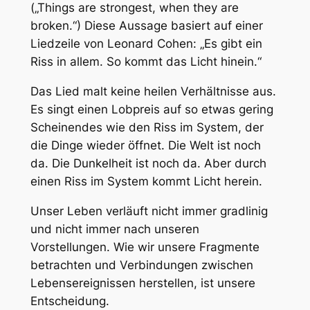
(„Things are strongest, when they are
broken.“) Diese Aussage basiert auf einer
Liedzeile von Leonard Cohen: „Es gibt ein
Riss in allem. So kommt das Licht hinein.“
Das Lied malt keine heilen Verhältnisse aus.
Es singt einen Lobpreis auf so etwas gering
Scheinendes wie den Riss im System, der
die Dinge wieder öffnet. Die Welt ist noch
da. Die Dunkelheit ist noch da. Aber durch
einen Riss im System kommt Licht herein.
Unser Leben verläuft nicht immer gradlinig
und nicht immer nach unseren
Vorstellungen. Wie wir unsere Fragmente
betrachten und Verbindungen zwischen
Lebensereignissen herstellen, ist unsere
Entscheidung.