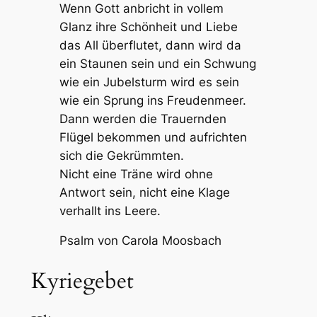
Wenn Gott anbricht in vollem
Glanz ihre Schönheit und Liebe
das All überflutet, dann wird da
ein Staunen sein und ein Schwung
wie ein Jubelsturm wird es sein
wie ein Sprung ins Freudenmeer.
Dann werden die Trauernden
Flügel bekommen und aufrichten
sich die Gekrümmten.
Nicht eine Träne wird ohne
Antwort sein, nicht eine Klage
verhallt ins Leere.
Psalm von Carola Moosbach
Kyriegebet