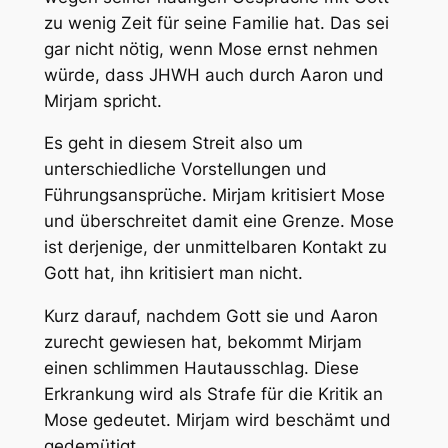
zu wenig Zeit für seine Familie hat. Das sei
gar nicht nötig, wenn Mose ernst nehmen
würde, dass JHWH auch durch Aaron und
Mirjam spricht.
Es geht in diesem Streit also um
unterschiedliche Vorstellungen und
Führungsansprüche. Mirjam kritisiert Mose
und überschreitet damit eine Grenze. Mose
ist derjenige, der unmittelbaren Kontakt zu
Gott hat, ihn kritisiert man nicht.
Kurz darauf, nachdem Gott sie und Aaron
zurecht gewiesen hat, bekommt Mirjam
einen schlimmen Hautausschlag. Diese
Erkrankung wird als Strafe für die Kritik an
Mose gedeutet. Mirjam wird beschämt und
gedemütigt.