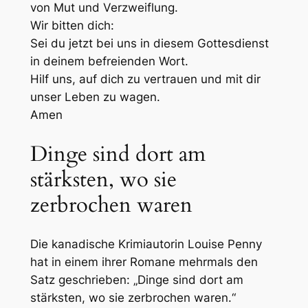
von Mut und Verzweiflung.
Wir bitten dich:
Sei du jetzt bei uns in diesem Gottesdienst
in deinem befreienden Wort.
Hilf uns, auf dich zu vertrauen und mit dir
unser Leben zu wagen.
Amen
Dinge sind dort am
stärksten, wo sie
zerbrochen waren
Die kanadische Krimiautorin Louise Penny
hat in einem ihrer Romane mehrmals den
Satz geschrieben: „Dinge sind dort am
stärksten, wo sie zerbrochen waren.“